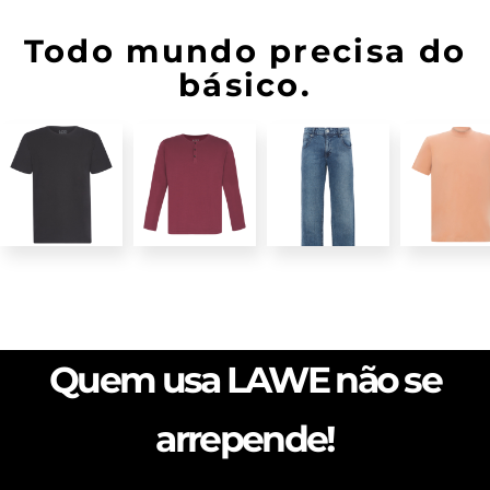
Todo mundo precisa do
básico.
Quem usa LAWE não se
arrepende!